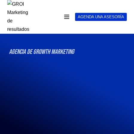
AGENDA UNA ASESORÍA
AGENCIA DE GROWTH MARKETING