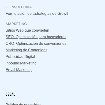
CONSULTORÍA
Formulación de Estrategias de Growth
MARKETING
Sitios Web que convierten
SEO- Optimización para buscadores
CRO- Optimización de conversiones
Marketing de Contenidos
Publicidad Digital
Inbound Marketing
Email Marketing
Legal
Política de privacidad