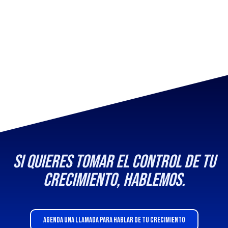
Si quieres tomar el control de tu
crecimiento, hablemos.
AGENDA UNA LLAMADA PARA HABLAR DE TU CRECIMIENTO