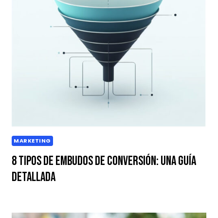
MARKETING
8 Tipos de Embudos de Conversión: Una Guía
Detallada