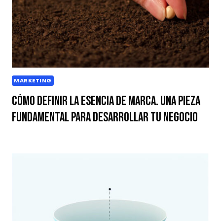
MARKETING
Cómo definir la esencia de marca. Una pieza
fundamental para desarrollar tu negocio