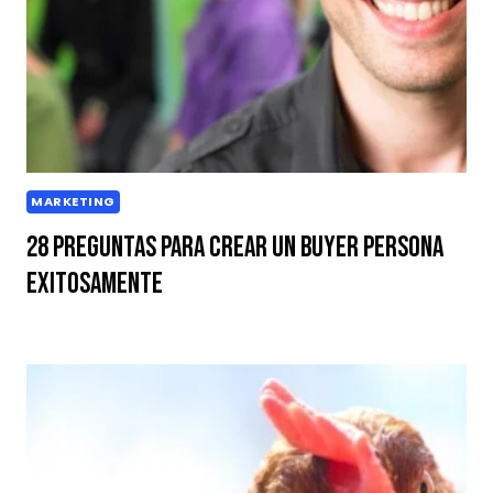
MARKETING
28 preguntas para crear un buyer persona
exitosamente