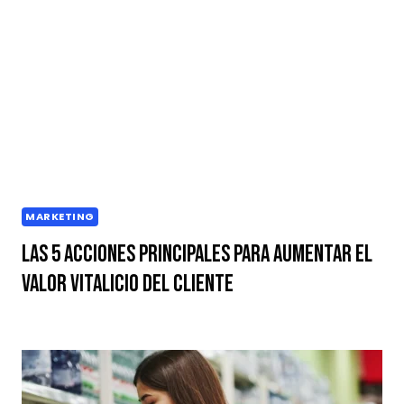
MARKETING
Las 5 acciones principales para aumentar el
valor vitalicio del cliente