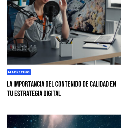
MARKETING
La Importancia del Contenido de Calidad en
tu Estrategia Digital