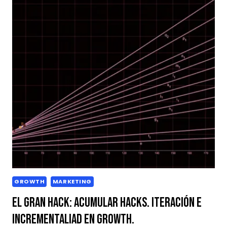
GROWTH
MARKETING
El Gran Hack: acumular hacks. Iteración e
Incrementaliad en Growth.