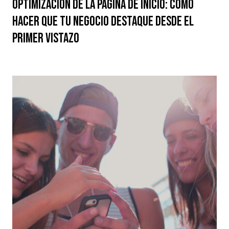
Optimización de la Página de Inicio: Cómo
Hacer que tu Negocio Destaque desde el
Primer Vistazo