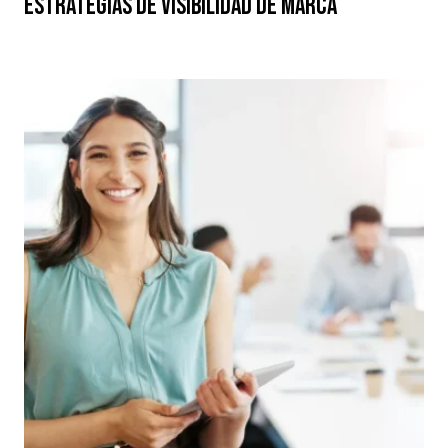
Estrategias de Visibilidad de Marca