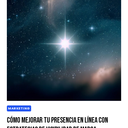
MARKETING
Cómo Mejorar tu Presencia en Línea con