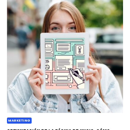
MARKETING