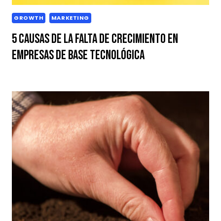
GROWTH
MARKETING
5 Causas de la Falta de Crecimiento en
Empresas de Base Tecnológica