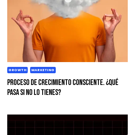
GROWTH
MARKETING
Proceso de crecimiento consciente. ¿Qué
pasa si no lo tienes?