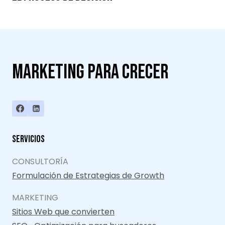
Marketing para crecer
Servicios
CONSULTORÍA
Formulación de Estrategias de Growth
MARKETING
Sitios Web que convierten