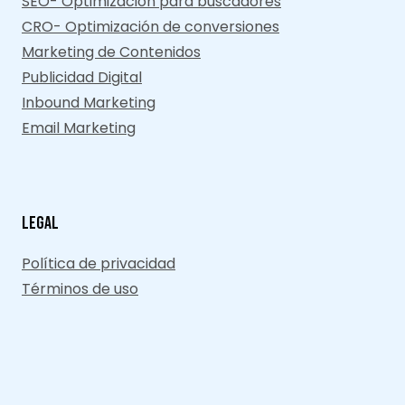
SEO- Optimización para buscadores
CRO- Optimización de conversiones
Marketing de Contenidos
Publicidad Digital
Inbound Marketing
Email Marketing
Legal
Política de privacidad
Términos de uso