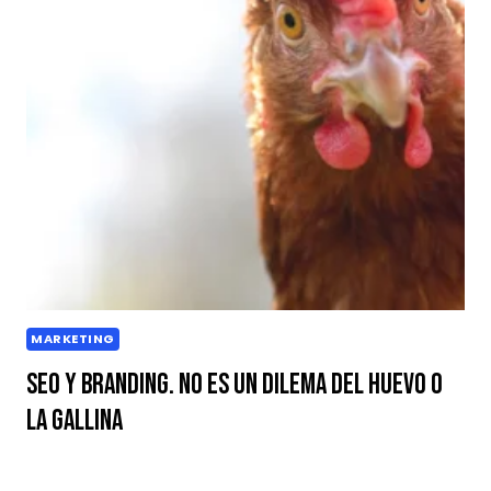
MARKETING
SEO y Branding. No es un Dilema del Huevo o
la Gallina