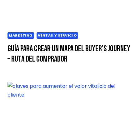
MARKETING
VENTAS Y SERVICIO
Guía para crear un mapa del buyer’s journey
– ruta del comprador