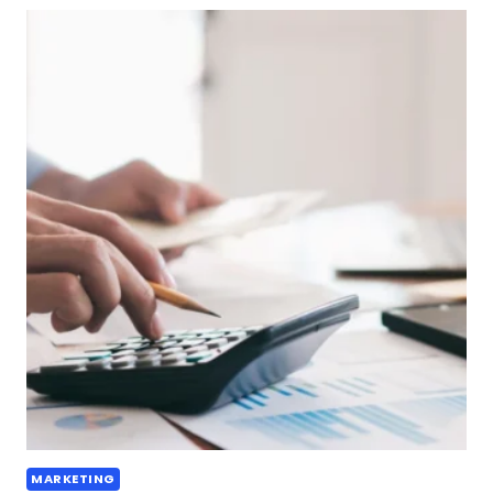
MARKETING