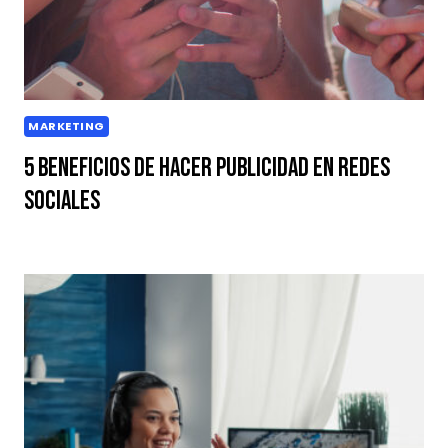
MARKETING
5 Beneficios de hacer Publicidad en Redes
Sociales