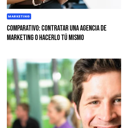
MARKETING
Comparativo: contratar una agencia de
marketing o hacerlo tú mismo