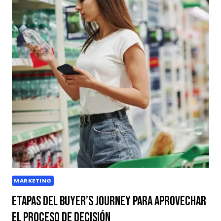
MARKETING
Etapas del Buyer’s Journey para aprovechar
el proceso de decisión