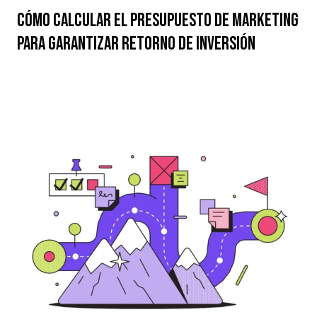
Cómo calcular el presupuesto de marketing
para garantizar retorno de inversión