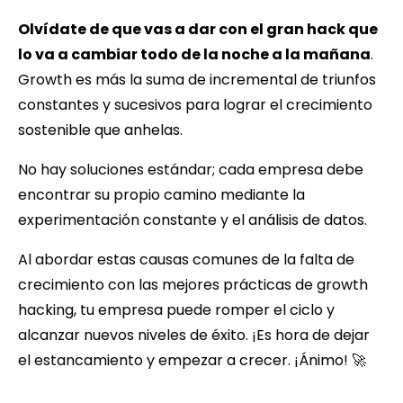
Olvídate de que vas a dar con el gran hack que
lo va a cambiar todo de la noche a la mañana
.
Growth es más la suma de incremental de triunfos
constantes y sucesivos para lograr el crecimiento
sostenible que anhelas.
No hay soluciones estándar; cada empresa debe
encontrar su propio camino mediante la
experimentación constante y el análisis de datos.
Al abordar estas causas comunes de la falta de
crecimiento con las mejores prácticas de growth
hacking, tu empresa puede romper el ciclo y
alcanzar nuevos niveles de éxito. ¡Es hora de dejar
el estancamiento y empezar a crecer. ¡Ánimo! 🚀