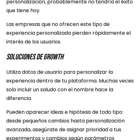
personalización, probablemente no tendría el éxito
que tiene hoy.
Las empresas que no ofrecen este tipo de
experiencia personalizada pierden rápidamente el
interés de los usuarios.
Soluciones de Growth
Utiliza datos de usuario para personalizar la
experiencia dentro de tu plataforma. Muchas veces
solo incluir un saludo con el nombre hace la
diferencia.
Pueden aparecer ideas e hipótesis de todo tipo:
desde pequeños cambios hasta personalización
avanzada, asegúrate de asignar prioridad a tus
experimentos y cambios según parámetros