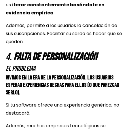
es
iterar constantemente basándote en
evidencia empírica
.
Además, permite a los usuarios la cancelación de
sus suscripciones. Facilitar su salida es hacer que se
queden.
4.
Falta de Personalización
El Problema
Vivimos en la era de la personalización. Los usuarios
esperan experiencias hechas para ellos (o que parezcan
serlo).
Si tu software ofrece una experiencia genérica, no
destacará.
Además, muchas empresas tecnológicas se