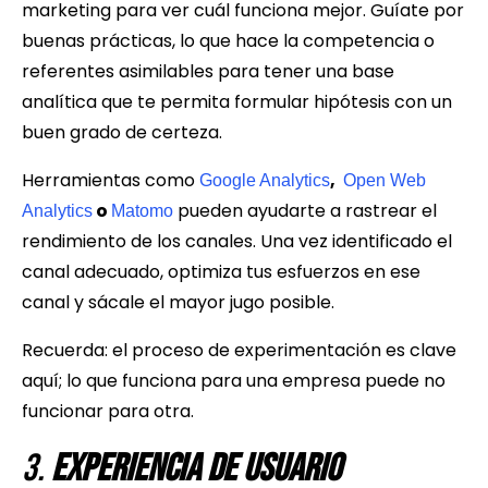
marketing para ver cuál funciona mejor. Guíate por
buenas prácticas, lo que hace la competencia o
referentes asimilables para tener una base
analítica que te permita formular hipótesis con un
buen grado de certeza.
Herramientas como
,
Google Analytics
Open Web
o
pueden ayudarte a rastrear el
Analytics
Matomo
rendimiento de los canales. Una vez identificado el
canal adecuado, optimiza tus esfuerzos en ese
canal y sácale el mayor jugo posible.
Recuerda: el proceso de experimentación es clave
aquí; lo que funciona para una empresa puede no
funcionar para otra.
3.
Experiencia de Usuario