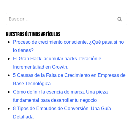
Nuestros últimos artículos
Proceso de crecimiento consciente. ¿Qué pasa si no
lo tienes?
El Gran Hack: acumular hacks. Iteración e
Incrementaliad en Growth.
5 Causas de la Falta de Crecimiento en Empresas de
Base Tecnológica
Cómo definir la esencia de marca. Una pieza
fundamental para desarrollar tu negocio
8 Tipos de Embudos de Conversión: Una Guía
Detallada