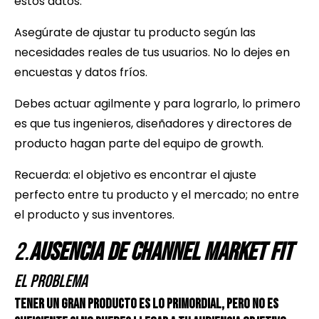
estos datos.
Asegúrate de ajustar tu producto según las
necesidades reales de tus usuarios. No lo dejes en
encuestas y datos fríos.
Debes actuar agilmente y para lograrlo, lo primero
es que tus ingenieros, diseñadores y directores de
producto hagan parte del equipo de growth.
Recuerda: el objetivo es encontrar el ajuste
perfecto entre tu producto y el mercado; no entre
el producto y sus inventores.
2.
Ausencia de Channel Market Fit
El Problema
Tener un gran producto es lo primordial, pero no es