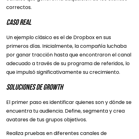
correctos.
Caso Real
Un ejemplo clásico es el de Dropbox en sus
primeros días. Inicialmente, la compañía luchaba
por ganar tracción hasta que encontraron el canal
adecuado a través de su programa de referidos, lo
que impulsó significativamente su crecimiento.
Soluciones de Growth
El primer paso es identificar quienes son y dónde se
encuentra tu audiencia. Define, segmenta y crea
avatares de tus grupos objetivos.
Realiza pruebas en diferentes canales de