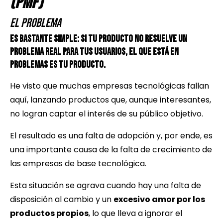
(PMF)
El Problema
Es bastante simple: si tu producto no resuelve un
problema real para tus usuarios, el que está en
problemas es tu producto.
He visto que muchas empresas tecnológicas fallan
aquí, lanzando productos que, aunque interesantes,
no logran captar el interés de su público objetivo.
El resultado es una falta de adopción y, por ende, es
una importante causa de la falta de crecimiento de
las empresas de base tecnológica.
Esta situación se agrava cuando hay una falta de
disposición al cambio y un
excesivo amor por los
productos propios
, lo que lleva a ignorar el