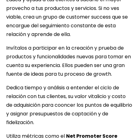
provecho a tus productos y servicios. Si no ves
viable, crea un grupo de customer success que se
encargue del seguimiento constante de esta
relación y aprende de ella.
Invítalos a participar en la creación y prueba de
productos y funcionalidades nuevas para tomar en
cuenta su experiencia. Ellos pueden ser una gran
fuente de ideas para tu proceso de growth.
Dedica tiempo y análisis a entender el ciclo de
relación con tus clientes, su valor vitalicio y costo
de adquisición para cooncer los puntos de equilibrio
y asignar presupuestos de captación y de
fidelización.
Utiliza métricas como el
Net Promoter Score