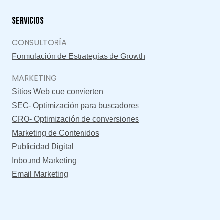
Servicios
CONSULTORÍA
Formulación de Estrategias de Growth
MARKETING
Sitios Web que convierten
SEO- Optimización para buscadores
CRO- Optimización de conversiones
Marketing de Contenidos
Publicidad Digital
Inbound Marketing
Email Marketing