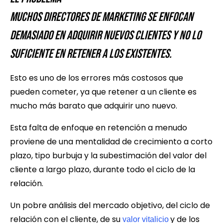
Muchos directores de marketing se enfocan
demasiado en adquirir nuevos clientes y no lo
suficiente en retener a los existentes.
Esto es uno de los errores más costosos que
pueden cometer, ya que retener a un cliente es
mucho más barato que adquirir uno nuevo.
Esta falta de enfoque en retención a menudo
proviene de una mentalidad de crecimiento a corto
plazo, tipo burbuja y la subestimación del valor del
cliente a largo plazo, durante todo el ciclo de la
relación.
Un pobre análisis del mercado objetivo, del ciclo de
relación con el cliente, de su
y de los
valor vitalicio