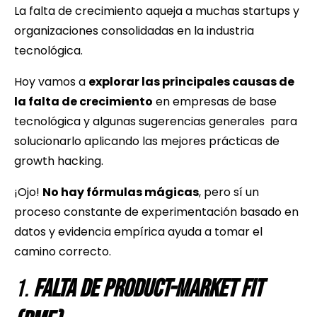
La falta de crecimiento aqueja a muchas startups y
organizaciones consolidadas en la industria
tecnológica.
Hoy vamos a
explorar las principales causas de
la falta de crecimiento
en empresas de base
tecnológica y algunas sugerencias generales para
solucionarlo aplicando las mejores prácticas de
growth hacking.
¡Ojo!
No hay fórmulas mágicas
, pero sí un
proceso constante de experimentación basado en
datos y evidencia empírica ayuda a tomar el
camino correcto.
1.
Falta de Product-Market Fit