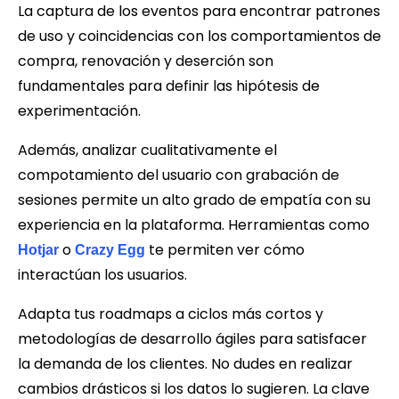
La captura de los eventos para encontrar patrones
de uso y coincidencias con los comportamientos de
compra, renovación y deserción son
fundamentales para definir las hipótesis de
experimentación.
Además, analizar cualitativamente el
compotamiento del usuario con grabación de
sesiones permite un alto grado de empatía con su
experiencia en la plataforma. Herramientas como
o
te permiten ver cómo
Hotjar
Crazy Egg
interactúan los usuarios.
Adapta tus roadmaps a ciclos más cortos y
metodologías de desarrollo ágiles para satisfacer
la demanda de los clientes. No dudes en realizar
cambios drásticos si los datos lo sugieren. La clave