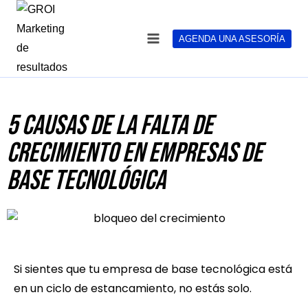
AGENDA UNA ASESORÍA
5 Causas de la Falta de
Crecimiento en Empresas de
Base Tecnológica
Si sientes que tu empresa de base tecnológica está
en un ciclo de estancamiento, no estás solo.