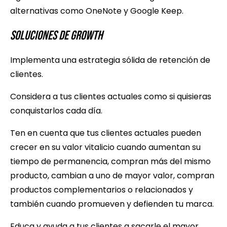
alternativas como OneNote y Google Keep.
Soluciones de Growth
Implementa una estrategia sólida de retención de
clientes.
Considera a tus clientes actuales como si quisieras
conquistarlos cada día.
Ten en cuenta que tus clientes actuales pueden
crecer en su valor vitalicio cuando aumentan su
tiempo de permanencia, compran más del mismo
producto, cambian a uno de mayor valor, compran
productos complementarios o relacionados y
también cuando promueven y defienden tu marca.
Educa y ayuda a tus clientes a sacarle el mayor