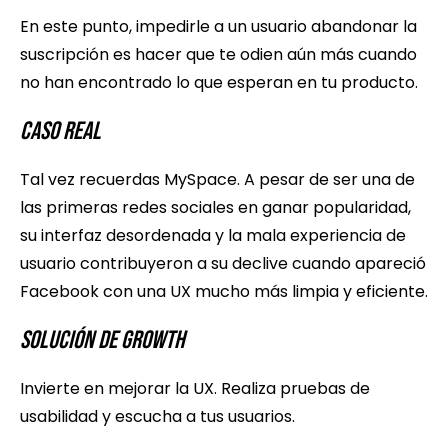
En este punto, impedirle a un usuario abandonar la
suscripción es hacer que te odien aún más cuando
no han encontrado lo que esperan en tu producto.
Caso Real
Tal vez recuerdas MySpace. A pesar de ser una de
las primeras redes sociales en ganar popularidad,
su interfaz desordenada y la mala experiencia de
usuario contribuyeron a su declive cuando apareció
Facebook con una UX mucho más limpia y eficiente.
Solución de Growth
Invierte en mejorar la UX. Realiza pruebas de
usabilidad y escucha a tus usuarios.