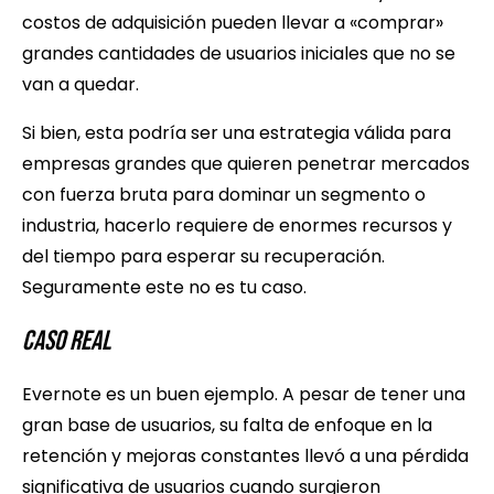
costos de adquisición pueden llevar a «comprar»
grandes cantidades de usuarios iniciales que no se
van a quedar.
Si bien, esta podría ser una estrategia válida para
empresas grandes que quieren penetrar mercados
con fuerza bruta para dominar un segmento o
industria, hacerlo requiere de enormes recursos y
del tiempo para esperar su recuperación.
Seguramente este no es tu caso.
Caso Real
Evernote es un buen ejemplo. A pesar de tener una
gran base de usuarios, su falta de enfoque en la
retención y mejoras constantes llevó a una pérdida
significativa de usuarios cuando surgieron