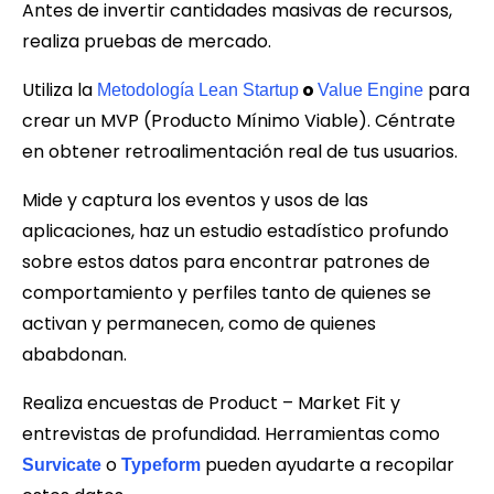
Antes de invertir cantidades masivas de recursos,
realiza pruebas de mercado.
Utiliza la
o
para
Metodología Lean Startup
Value Engine
crear un MVP (Producto Mínimo Viable). Céntrate
en obtener retroalimentación real de tus usuarios.
Mide y captura los eventos y usos de las
aplicaciones, haz un estudio estadístico profundo
sobre estos datos para encontrar patrones de
comportamiento y perfiles tanto de quienes se
activan y permanecen, como de quienes
ababdonan.
Realiza encuestas de Product – Market Fit y
entrevistas de profundidad. Herramientas como
o
pueden ayudarte a recopilar
Survicate
Typeform