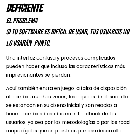
Deficiente
El Problema
Si tu software es difícil de usar, tus usuarios no
lo usarán. Punto.
Una interfaz confusa y procesos complicados
pueden hacer que incluso las características más
impresionantes se pierdan.
Aquí también entra en juego la falta de disposición
al cambio; muchas veces, los equipos de desarrollo
se estancan en su diseño inicial y son reacios a
hacer cambios basados en el feedback de los
usuarios, ya sea por las metodologías o por los road
maps rígidos que se plantean para su desarrollo.