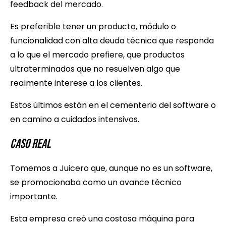
feedback del mercado.
Es preferible tener un producto, módulo o
funcionalidad con alta deuda técnica que responda
a lo que el mercado prefiere, que productos
ultraterminados que no resuelven algo que
realmente interese a los clientes.
Estos últimos están en el cementerio del software o
en camino a cuidados intensivos.
Caso Real
Tomemos a Juicero que, aunque no es un software,
se promocionaba como un avance técnico
importante.
Esta empresa creó una costosa máquina para