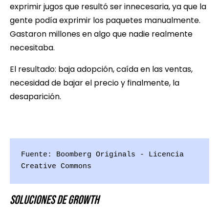
exprimir jugos que resultó ser innecesaria, ya que la
gente podía exprimir los paquetes manualmente.
Gastaron millones en algo que nadie realmente
necesitaba.
El resultado: baja adopción, caída en las ventas,
necesidad de bajar el precio y finalmente, la
desaparición.
Fuente: Boomberg Originals - Licencia 
Creative Commons
Soluciones de Growth