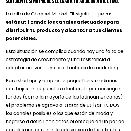
suficiente si no puedes llegar a tu audiencia objetivo.
La falta de Channel Market Fit significa que
no
estás utilizando los canales adecuados para
distribuir tu producto y alcanzar a tus clientes
potenciales.
Esta situación se complica cuando hay una falta de
estrategia de crecimiento y una resistencia a
adoptar nuevos canales o tácticas de marketing.
Para startups y empresas pequeñas y medianas
con bajos presupuestos o luchando por conseguir
fondos (como la mayoría de las latinoamericanas),
el problema se agrava al tratar de utilizar TODOS
los canales posibles o los que están de moda y
negarse a definir con datos el enfoque en un par de
canales que generen la adquisición de los clientes