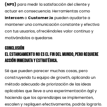
(NPS)
para medir la satisfacción del cliente y
actuar en consecuencia. Herramientas como
Intercom
o
Customer.io
pueden ayudarte a
mantener una comunicación constante y efectiva
con tus usuarios, ofreciéndoles valor continuo y
motivándolos a quedarse.
Conclusión
El estancamiento no es el fin del mundo, pero requiere
acción inmediata y estratégica.
Sé que pueden parecer muchas cosas, pero
construyendo tu equipo de growth, aplicando un
método adecuado de priorización de las ideas
aplicables que lleve a una experimentación ágil y
haciendo que los aprendizajes se implementen,
escalen y repliquen efectivamente, podrás lograrlo.