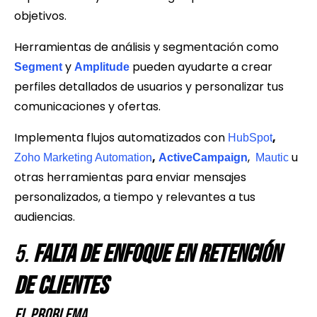
objetivos.
Herramientas de análisis y segmentación como
y
pueden ayudarte a crear
Segment
Amplitude
perfiles detallados de usuarios y personalizar tus
comunicaciones y ofertas.
Implementa flujos automatizados con
,
HubSpot
,
,
u
Zoho Marketing Automation
ActiveCampaign
Mautic
otras herramientas para enviar mensajes
personalizados, a tiempo y relevantes a tus
audiencias.
5.
Falta de Enfoque en Retención
de Clientes
El Problema