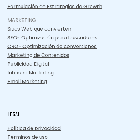
Formulación de Estrategias de Growth
MARKETING
Sitios Web que convierten
SEO- Optimización para buscadores
CRO- Optimización de conversiones
Marketing de Contenidos
Publicidad Digital
Inbound Marketing
Email Marketing
Legal
Política de privacidad
Términos de uso