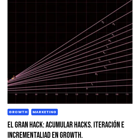
GROWTH
MARKETING
El Gran Hack: acumular hacks. Iteración e
Incrementaliad en Growth.