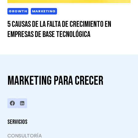
GROWTH
MARKETING
5 Causas de la Falta de Crecimiento en
Empresas de Base Tecnológica
Marketing para crecer
Servicios
CONSULTORÍA