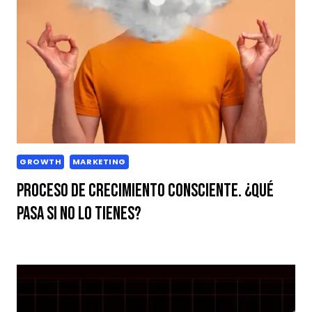
GROWTH
MARKETING
Proceso de crecimiento consciente. ¿Qué
pasa si no lo tienes?